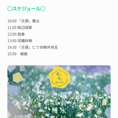
◯スケジュール◯
10:00 「点景」集合
11:00 周辺探索
12:00 昼食
13:00 収穫体験
14:30 「点景」にて体験共有会
15:00 解散