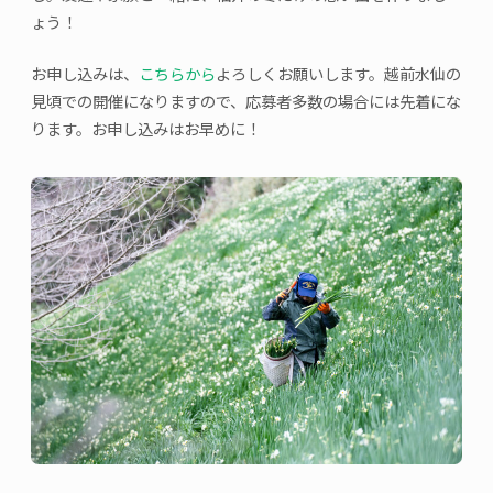
ょう！
お申し込みは、
こちらから
よろしくお願いします。越前水仙の
見頃での開催になりますので、応募者多数の場合には先着にな
ります。お申し込みはお早めに！