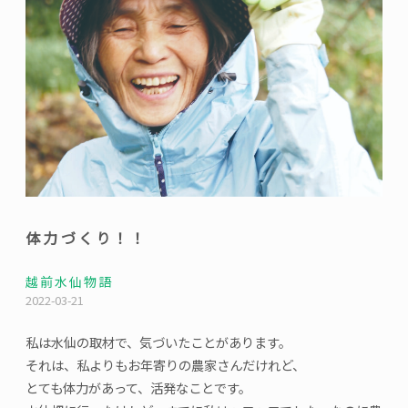
体力づくり！！
越前水仙物語
2022-03-21
私は水仙の取材で、気づいたことがあります。
それは、私よりもお年寄りの農家さんだけれど、
とても体力があって、活発なことです。